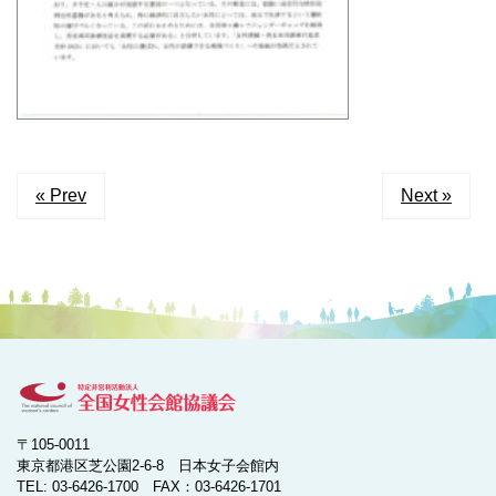
« Prev
Next »
〒105-0011
東京都港区芝公園2-6-8 日本女子会館内
TEL: 03-6426-1700 FAX：03-6426-1701