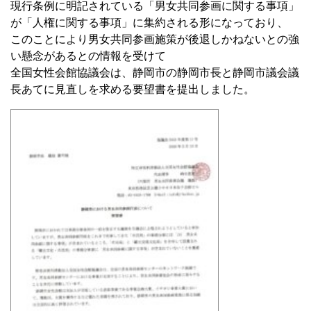
現行条例に明記されている「男女共同参画に関する事項」
が「人権に関する事項」に集約される形になっており、
このことにより男女共同参画施策が後退しかねないとの強
い懸念があるとの情報を受けて
全国女性会館協議会は、静岡市の静岡市長と静岡市議会議
長あてに見直しを求める要望書を提出しました。