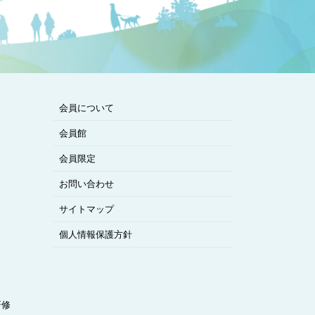
会員について
会員館
会員限定
お問い合わせ
サイトマップ
個人情報保護方針
研修