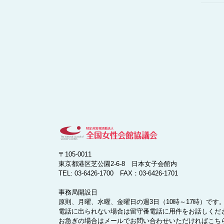
〒105-0011
東京都港区芝公園2-6-8 日本女子会館内
TEL: 03-6426-1700 FAX：03-6426-1701
事務局開設日
原則、月曜、水曜、金曜日の週3日（10時～17時）です
電話に出られない場合は留守番電話に用件をお話しくだ
お急ぎの場合はメールでお問い合わせいただければこち