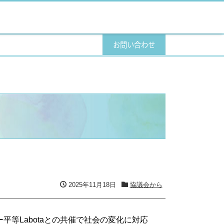
お問い合わせ
2025年11月18日
協議会から
等Labotaとの共催で社会の変化に対応