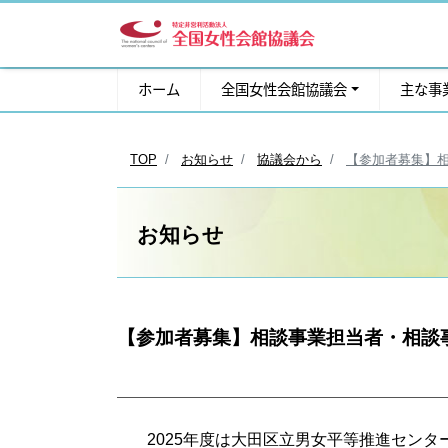
ホーム
全国女性会館協議会
主な事
TOP
お知らせ
協議会から
【参加者募集】
お知らせ
【参加者募集】相談事業担当者・相談
2025年度は大田区立男女平等推進センタ