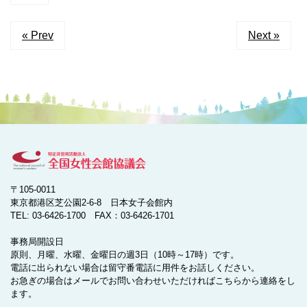
« Prev
Next »
〒105-0011
東京都港区芝公園2-6-8 日本女子会館内
TEL: 03-6426-1700 FAX：03-6426-1701
事務局開設日
原則、月曜、水曜、金曜日の週3日（10時～17時）です。
電話に出られない場合は留守番電話に用件をお話しください。
お急ぎの場合はメールでお問い合わせいただければこちらから連絡をし
ます。