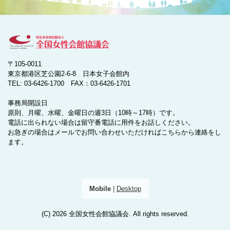
〒105-0011
東京都港区芝公園2-6-8 日本女子会館内
TEL: 03-6426-1700 FAX：03-6426-1701
事務局開設日
原則、月曜、水曜、金曜日の週3日（10時～17時）です。
電話に出られない場合は留守番電話に用件をお話しください。
お急ぎの場合はメールでお問い合わせいただければこちらから連絡をし
ます。
Mobile
|
Desktop
(C) 2026
全国女性会館協議会
. All rights reserved.