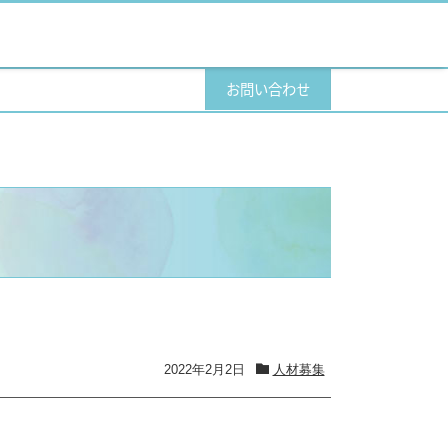
お問い合わせ
2022年2月2日
人材募集