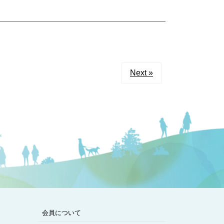
Next »
会員について