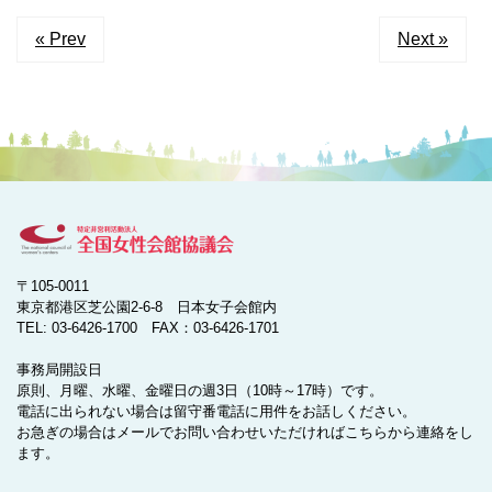
« Prev
Next »
〒105-0011
東京都港区芝公園2-6-8 日本女子会館内
TEL: 03-6426-1700 FAX：03-6426-1701
事務局開設日
原則、月曜、水曜、金曜日の週3日（10時～17時）です。
電話に出られない場合は留守番電話に用件をお話しください。
お急ぎの場合はメールでお問い合わせいただければこちらから連絡をし
ます。