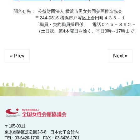
　　問合せ先：  公益財団法人 横浜市男女共同参画推進協会
　　　　　　　「職員・契約職員採用係」　電話０４５－８６２－
　　　　　　　 （土日祝、第4木曜日を除く、平日9時～17時まで）
« Prev
Next »
〒105-0011
東京都港区芝公園2-6-8 日本女子会館内
TEL: 03-6426-1700 FAX：03-6426-1701