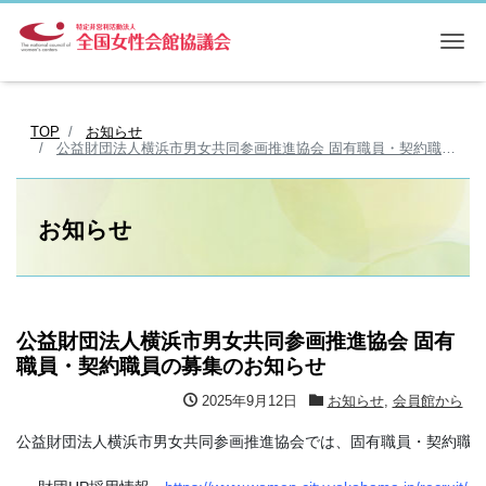
Me
TOP
お知らせ
公益財団法人横浜市男女共同参画推進協会 固有職員・契約職員の募集のお知らせ
お知らせ
公益財団法人横浜市男女共同参画推進協会 固有
職員・契約職員の募集のお知らせ
2025年9月12日
お知らせ
,
会員館から
公益財団法人横浜市男女共同参画推進協会では、固有職員・契約職