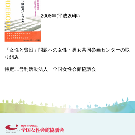
2008年(平成20年）
「女性と貧困」問題への女性・男女共同参画センターの取
り組み
特定非営利活動法人 全国女性会館協議会