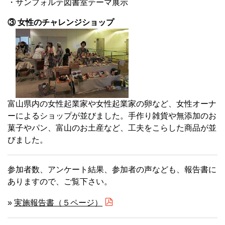
・サンフォルテ図書室テーマ展示
③ 女性のチャレンジショップ
富山県内の女性起業家や女性起業家の卵など、女性オーナ
ーによるショップが並びました。手作り雑貨や無添加のお
菓子やパン、富山のお土産など、工夫をこらした商品が並
びました。
参加者数、アンケート結果、参加者の声なども、報告書に
ありますので、ご覧下さい。
»
実施報告書（５ページ）