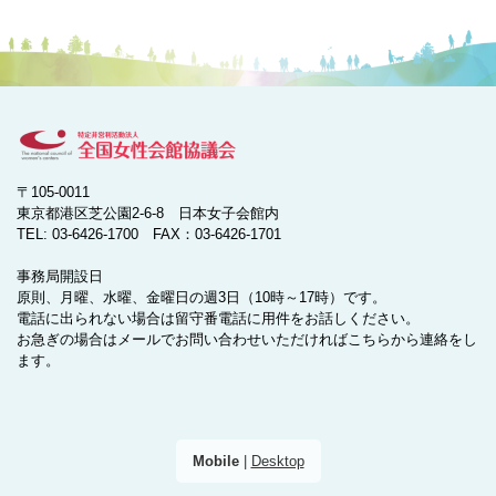
〒105-0011
東京都港区芝公園2-6-8 日本女子会館内
TEL: 03-6426-1700 FAX：03-6426-1701
事務局開設日
原則、月曜、水曜、金曜日の週3日（10時～17時）です。
電話に出られない場合は留守番電話に用件をお話しください。
お急ぎの場合はメールでお問い合わせいただければこちらから連絡をし
ます。
Mobile
|
Desktop