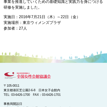
事業を推進していくための基礎知識と実践力を身につける
研修を実施しました。
実施日：2016年7月21日（木）～22日（金）
実施場所：東京ウィメンズプラザ
参加者：27人
〒105-0011
東京都港区芝公園2-6-8 日本女子会館内
TEL: 03-6426-1700 FAX：03-6426-1701
事務局開設日