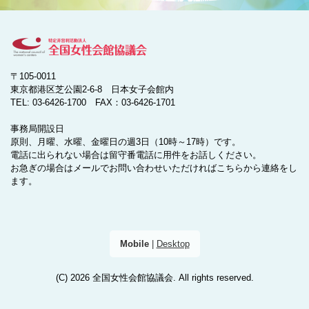
〒105-0011
東京都港区芝公園2-6-8 日本女子会館内
TEL: 03-6426-1700 FAX：03-6426-1701
事務局開設日
原則、月曜、水曜、金曜日の週3日（10時～17時）です。
電話に出られない場合は留守番電話に用件をお話しください。
お急ぎの場合はメールでお問い合わせいただければこちらから連絡をし
ます。
Mobile
|
Desktop
(C) 2026
全国女性会館協議会
. All rights reserved.